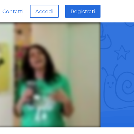
Contatti
Accedi
Registrati