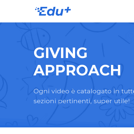
GIVING
APPROACH
Ogni video è catalogato in tutt
sezioni pertinenti, super utile!