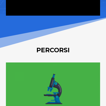
PERCORSI