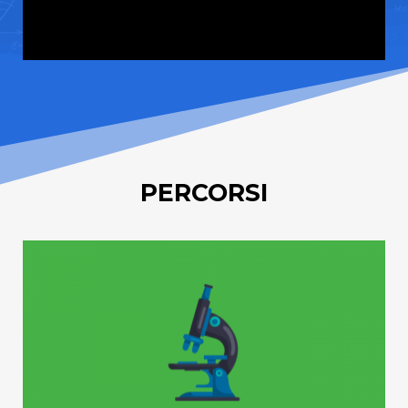
PERCORSI