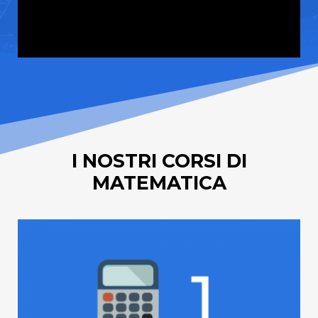
I NOSTRI CORSI DI
MATEMATICA