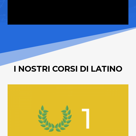
I NOSTRI CORSI DI LATINO