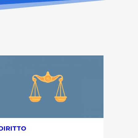
DIRITTO