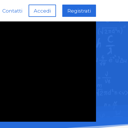
Contatti
Accedi
Registrati