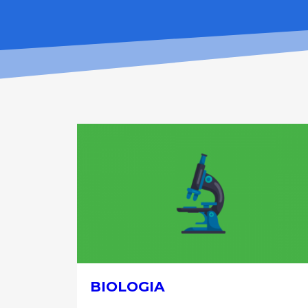
BIOLOGIA