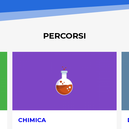
PERCORSI
CHIMICA